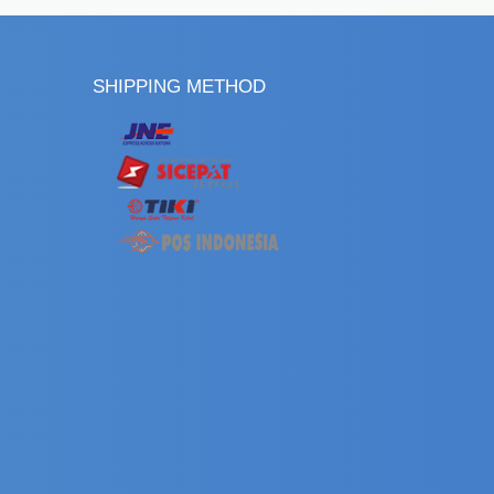
SHIPPING METHOD