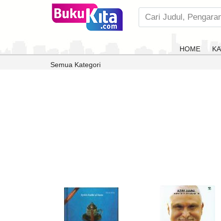
HOME
KA
Semua Kategori