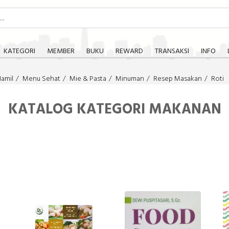
KATEGORI
MEMBER
BUKU
REWARD
TRANSAKSI
INFO
amil
Menu Sehat
Mie & Pasta
Minuman
Resep Masakan
Roti
KATALOG KATEGORI MAKANAN