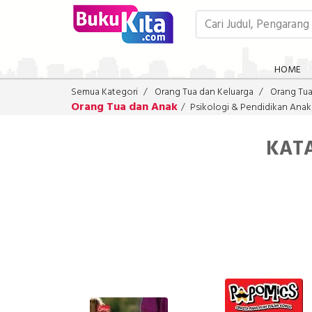
HOME
Semua Kategori
Orang Tua dan Keluarga
Orang Tu
Orang Tua dan Anak
Psikologi & Pendidikan Anak
KATA