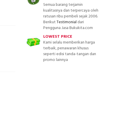
Semua barang terjamin
kualitasnya dan terpercaya oleh
ratusan ribu pembeli sejak 2006.
Berikut
Testimonial
dari
Pengguna Jasa Bukukita.com
LOWEST PRICE
Kami selalu memberikan harga
terbaik, penawaran khusus
seperti edisi tanda-tangan dan
promo lainnya