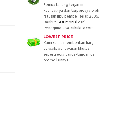
Semua barang terjamin
kualitasnya dan terpercaya oleh
ratusan ribu pembeli sejak 2006.
Berikut
Testimonial
dari
Pengguna Jasa Bukukita.com
LOWEST PRICE
Kami selalu memberikan harga
terbaik, penawaran khusus
seperti edisi tanda-tangan dan
promo lainnya