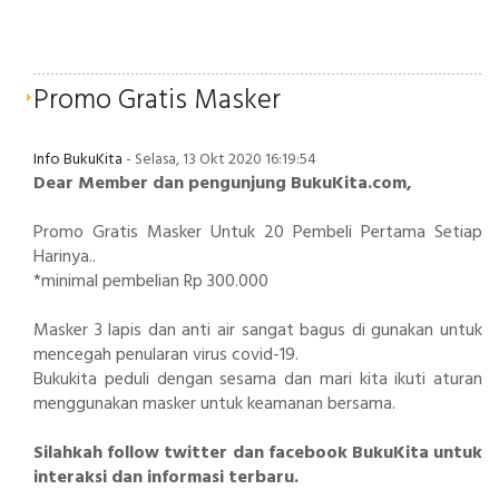
Promo Gratis Masker
Info BukuKita
- Selasa, 13 Okt 2020 16:19:54
Dear Member dan pengunjung BukuKita.com,
Promo Gratis Masker Untuk 20 Pembeli Pertama Setiap
Harinya..
*minimal pembelian Rp 300.000
Masker 3 lapis dan anti air sangat bagus di gunakan untuk
mencegah penularan virus covid-19.
Bukukita peduli dengan sesama dan mari kita ikuti aturan
menggunakan masker untuk keamanan bersama.
Silahkah follow twitter dan facebook BukuKita untuk
interaksi dan informasi terbaru.