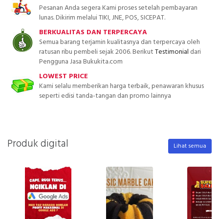
Pesanan Anda segera Kami proses setelah pembayaran
lunas. Dikirim melalui TIKI, JNE, POS, SICEPAT.
BERKUALITAS DAN TERPERCAYA
Semua barang terjamin kualitasnya dan terpercaya oleh
ratusan ribu pembeli sejak 2006. Berikut
Testimonial
dari
Pengguna Jasa Bukukita.com
LOWEST PRICE
Kami selalu memberikan harga terbaik, penawaran khusus
seperti edisi tanda-tangan dan promo lainnya
Produk digital
Lihat semua