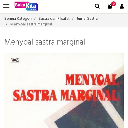
0
Semua Kategori
Sastra dan Filsafat
Jurnal Sastra
Menyoal sastra marginal
Menyoal sastra marginal