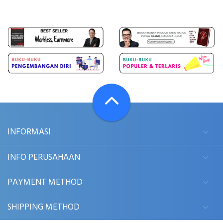
INFORMASI
INFO PERUSAHAAN
PAYMENT METHOD
SHIPPING METHOD