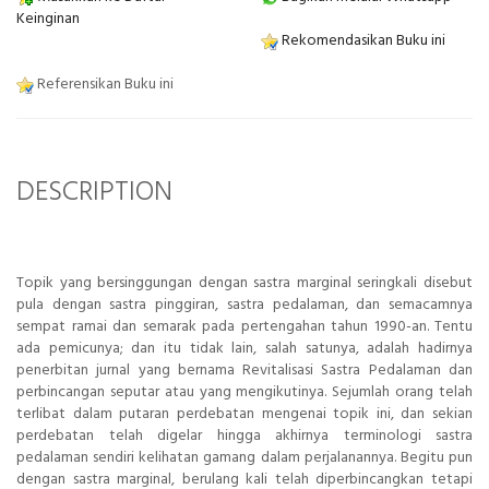
Keinginan
Rekomendasikan Buku ini
Referensikan Buku ini
DESCRIPTION
Topik yang bersinggungan dengan sastra marginal seringkali disebut
pula dengan sastra pinggiran, sastra pedalaman, dan semacamnya
sempat ramai dan semarak pada pertengahan tahun 1990-an. Tentu
ada pemicunya; dan itu tidak lain, salah satunya, adalah hadirnya
penerbitan jurnal yang bernama Revitalisasi Sastra Pedalaman dan
perbincangan seputar atau yang mengikutinya. Sejumlah orang telah
terlibat dalam putaran perdebatan mengenai topik ini, dan sekian
perdebatan telah digelar hingga akhirnya terminologi sastra
pedalaman sendiri kelihatan gamang dalam perjalanannya. Begitu pun
dengan sastra marginal, berulang kali telah diperbincangkan tetapi