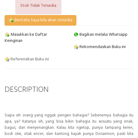
Stok Tidak Tersedia
Beritahu Saya bila akan tersedia
Masukkan ke Daftar
Bagikan melalui Whatsapp
Keinginan
Rekomendasikan Buku ini
Referensikan Buku ini
DESCRIPTION
Siapa sih orang yang nggak pengen bahagia? Sebenernya bahagia itu
apa, ya? Katanya sih, yang bisa bikin bahagia itu sesuatu yang enak,
bagus, dan menyenangkan. Kalau kita ngetop, punya tampang keren,
bodi oke, otak encer, dan kantong kayak punya Doraemon, pasti kita