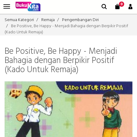
0
Semua Kategori
Remaja
Pengembangan Diri
Be Positive, Be Happy - Menjadi Bahagia dengan Berpikir Positif
(Kado Untuk Remaja)
Be Positive, Be Happy - Menjadi
Bahagia dengan Berpikir Positif
(Kado Untuk Remaja)