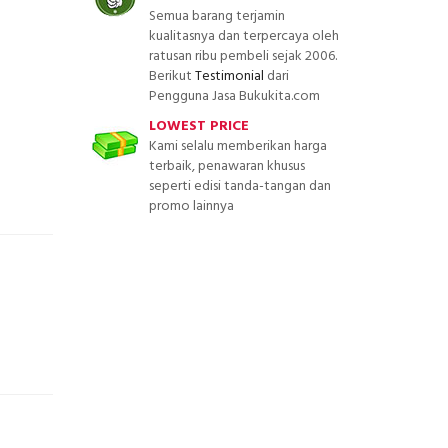
Semua barang terjamin
kualitasnya dan terpercaya oleh
ratusan ribu pembeli sejak 2006.
Berikut
Testimonial
dari
Pengguna Jasa Bukukita.com
LOWEST PRICE
Kami selalu memberikan harga
terbaik, penawaran khusus
seperti edisi tanda-tangan dan
promo lainnya