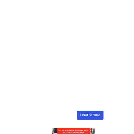
Lihat semua