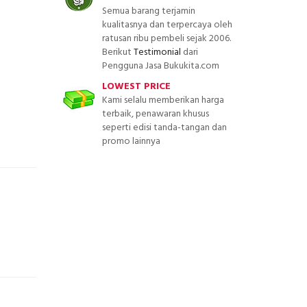
Semua barang terjamin
kualitasnya dan terpercaya oleh
ratusan ribu pembeli sejak 2006.
Berikut
Testimonial
dari
Pengguna Jasa Bukukita.com
LOWEST PRICE
Kami selalu memberikan harga
terbaik, penawaran khusus
seperti edisi tanda-tangan dan
promo lainnya