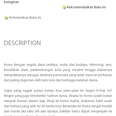
Keinginan
Rekomendasikan Buku ini
Referensikan Buku ini
DESCRIPTION
Korea dengan segala daya tariknya, mulai dari budaya, teknologi, seni,
keindahan alam, perkembangan kota yang modern hingga kulinernya
menjadikannya sebagai destinasi pariwisata yang telah mencuri perhatian
dan paling digemari oleh turis-turis dari berbagai belahan dunia.
Siapa yang nggak punya mimpi bisa jalan-jalan ke negeri K-Pop ini?
Negeri yang juga trendsetter fashion dunia. Wisata ke Korea sudah bukan
menjadi Korean
dream lagi. Pergi ke Korea mahal, makanan halal susah
dan bahasa yang sulit, itu sih berita basi. Berwisata ke Korea sangat mudah
dan murah jika tahu trik dan tipsnya, bahkan kamu dapat menjelajahi ke