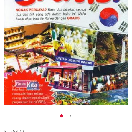
Rp 35.400