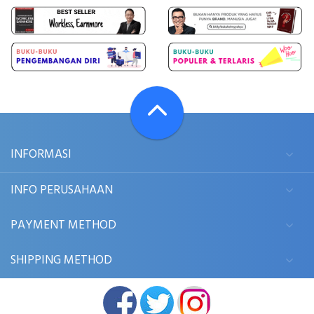
INFORMASI
INFO PERUSAHAAN
PAYMENT METHOD
SHIPPING METHOD