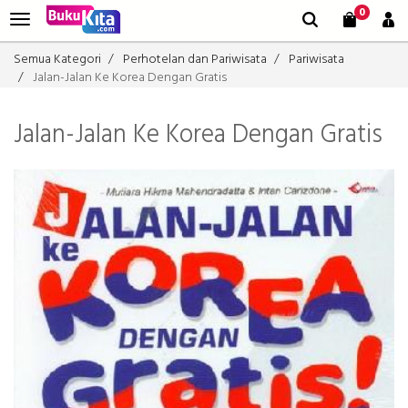
0
Semua Kategori
Perhotelan dan Pariwisata
Pariwisata
Jalan-Jalan Ke Korea Dengan Gratis
Jalan-Jalan Ke Korea Dengan Gratis