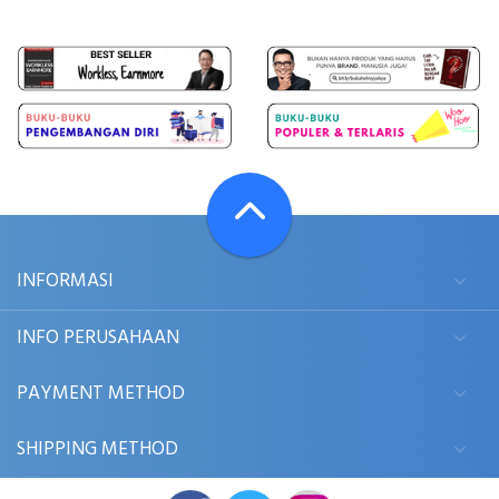
INFORMASI
INFO PERUSAHAAN
PAYMENT METHOD
SHIPPING METHOD