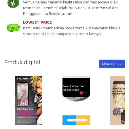
Semua barang terjamin kualitasnya dan terpercaya oleh
ratusan ribu pembeli sejak 2006. Berikut
Testimonial
dari
Pengguna Jasa Bukukita.com
LOWEST PRICE
Kami selalu memberikan harga terbaik, penawaran khusus
seperti edisi tanda-tangan dan promo lainnya
Produk digital
Lihat semua