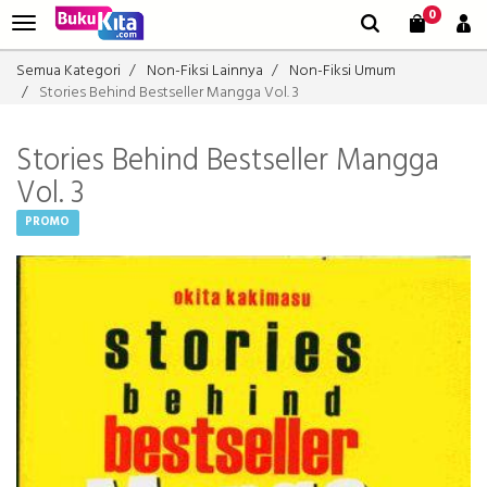
0
Semua Kategori
Non-Fiksi Lainnya
Non-Fiksi Umum
Stories Behind Bestseller Mangga Vol. 3
Stories Behind Bestseller Mangga
Vol. 3
PROMO