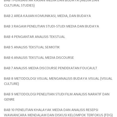
BAB 1 PENGANTAR KAJIAN MEDIA DAN BUDAYA (MEDIA DAN
CULTURAL STUDIES)
BAB 2 AREA KAJIAN KOMUNIKASI, MEDIA, DAN BUDAYA
BAB 3 RAGAM PENELITIAN STUDI-STUDI MEDIA DAN BUDAYA
BAB 4 PENGANTAR ANALISIS TEKSTUAL
BAB 5 ANALISIS TEKSTUAL SEMIOTIK
BAB 6 ANALISIS TEKSTUAL MEDIA DISCOURSE
BAB 7 ANALISIS MEDIA DISCOURSE PENDEKATAN FOUCAULT
BAB 8 METODOLOGI VISUAL MENGANALISIS BUDAYA VISUAL (VISUAL
CULTURE)
BAB 9 METODOLOGI PENELITIAN STUDI FILM ANALISIS NARATIF DAN
GENRE
BAB 10 PENELITIAN KHALAYAK MEDIA DAN ANALISIS RESEPSI
WAWANCARA MENDALAM DAN DISKUSI KELOMPOK TERFOKUS (FDG)