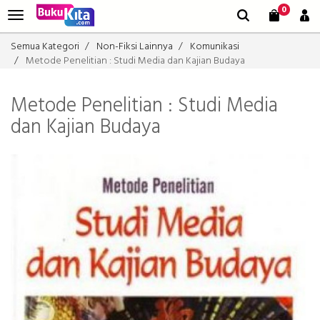
0
Semua Kategori
Non-Fiksi Lainnya
Komunikasi
Metode Penelitian : Studi Media dan Kajian Budaya
Metode Penelitian : Studi Media
dan Kajian Budaya