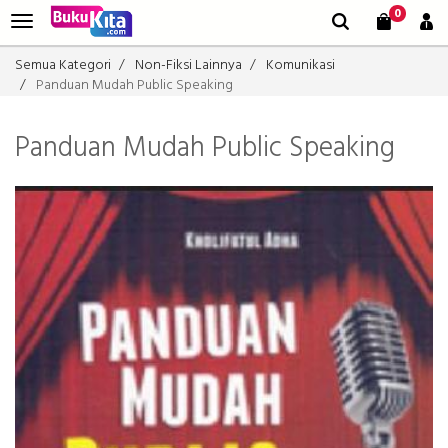
0
Semua Kategori
Non-Fiksi Lainnya
Komunikasi
Panduan Mudah Public Speaking
Panduan Mudah Public Speaking