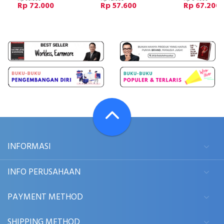
Rp 72.000
Rp 57.600
Rp 67.200
INFORMASI
INFO PERUSAHAAN
PAYMENT METHOD
SHIPPING METHOD