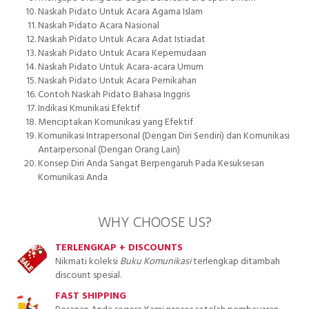
Naskah Pidato Untuk Acara Agama Islam
Naskah Pidato Acara Nasional
Naskah Pidato Untuk Acara Adat Istiadat
Naskah Pidato Untuk Acara Kepemudaan
Naskah Pidato Untuk Acara-acara Umum
Naskah Pidato Untuk Acara Pernikahan
Contoh Naskah Pidato Bahasa Inggris
Indikasi Kmunikasi Efektif
Menciptakan Komunikasi yang Efektif
Komunikasi Intrapersonal (Dengan Diri Sendiri) dan Komunikasi
Antarpersonal (Dengan Orang Lain)
Konsep Diri Anda Sangat Berpengaruh Pada Kesuksesan
Komunikasi Anda
WHY CHOOSE US?
TERLENGKAP + DISCOUNTS
Nikmati koleksi
Buku Komunikasi
terlengkap ditambah
discount spesial.
FAST SHIPPING