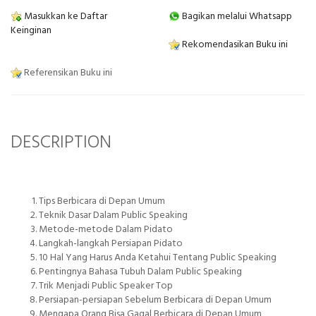
Masukkan ke Daftar
Bagikan melalui Whatsapp
Keinginan
Rekomendasikan Buku ini
Referensikan Buku ini
DESCRIPTION
Tips Berbicara di Depan Umum
Teknik Dasar Dalam Public Speaking
Metode-metode Dalam Pidato
Langkah-langkah Persiapan Pidato
10 Hal Yang Harus Anda Ketahui Tentang Public Speaking
Pentingnya Bahasa Tubuh Dalam Public Speaking
Trik Menjadi Public Speaker Top
Persiapan-persiapan Sebelum Berbicara di Depan Umum
Mengapa Orang Bisa Gagal Berbicara di Depan Umum