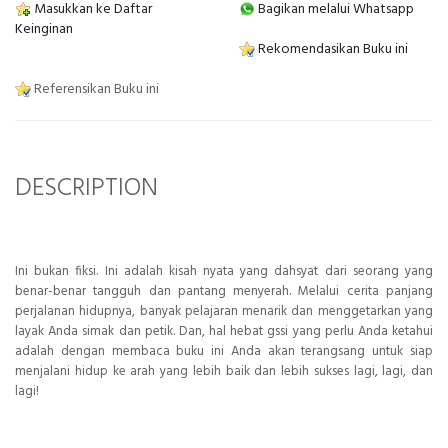
Masukkan ke Daftar
Bagikan melalui Whatsapp
Keinginan
Rekomendasikan Buku ini
Referensikan Buku ini
DESCRIPTION
Ini bukan fiksi. Ini adalah kisah nyata yang dahsyat dari seorang yang
benar-benar tangguh dan pantang menyerah. Melalui cerita panjang
perjalanan hidupnya, banyak pelajaran menarik dan menggetarkan yang
layak Anda simak dan petik. Dan, hal hebat gssi yang perlu Anda ketahui
adalah dengan membaca buku ini Anda akan
terangsang untuk siap
menjalani hidup ke arah yang lebih baik dan lebih sukses lagi, lagi, dan
lagi!