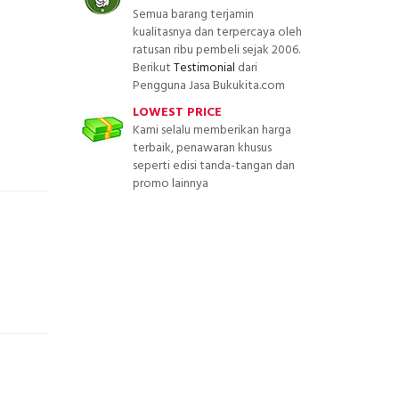
Semua barang terjamin
kualitasnya dan terpercaya oleh
ratusan ribu pembeli sejak 2006.
Berikut
Testimonial
dari
Pengguna Jasa Bukukita.com
LOWEST PRICE
Kami selalu memberikan harga
terbaik, penawaran khusus
seperti edisi tanda-tangan dan
promo lainnya