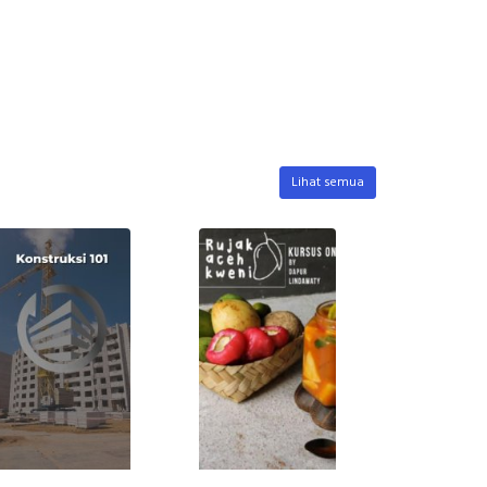
Lihat semua