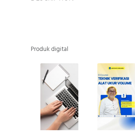
Produk digital