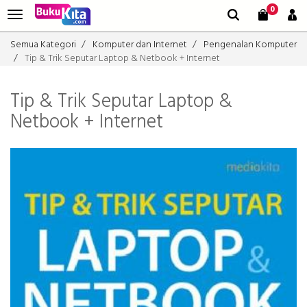
0
Semua Kategori
Komputer dan Internet
Pengenalan Komputer
Tip & Trik Seputar Laptop & Netbook + Internet
Tip & Trik Seputar Laptop &
Netbook + Internet