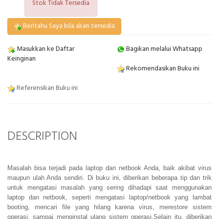
Stok Tidak Tersedia
Beritahu Saya bila akan tersedia
Masukkan ke Daftar
Bagikan melalui Whatsapp
Keinginan
Rekomendasikan Buku ini
Referensikan Buku ini
DESCRIPTION
Masalah bisa terjadi pada laptop dan netbook Anda, baik akibat virus
maupun ulah Anda sendiri. Di buku ini, diberikan beberapa tip dan trik
untuk mengatasi masalah yang sering dihadapi saat menggunakan
laptop dan netbook, seperti mengatasi laptop/netbook yang lambat
booting, mencari file yang hilang karena virus, merestore sistem
operasi, sampai menginstal ulang sistem operasi.Selain itu, diberikan