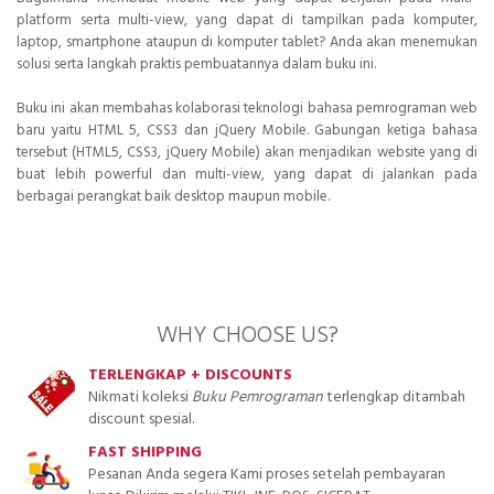
platform serta multi-view, yang dapat di tampilkan pada komputer,
laptop, smartphone ataupun di komputer tablet? Anda akan menemukan
solusi serta langkah praktis pembuatannya dalam buku ini.
Buku ini akan membahas kolaborasi teknologi bahasa pemrograman web
baru yaitu HTML 5, CSS3 dan jQuery Mobile. Gabungan ketiga bahasa
tersebut (HTML5, CSS3, jQuery Mobile) akan menjadikan website yang di
buat lebih powerful dan multi-view, yang dapat di jalankan pada
berbagai perangkat baik desktop maupun mobile.
WHY CHOOSE US?
TERLENGKAP + DISCOUNTS
Nikmati koleksi
Buku Pemrograman
terlengkap ditambah
discount spesial.
FAST SHIPPING
Pesanan Anda segera Kami proses setelah pembayaran