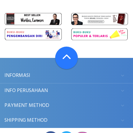
INFORMASI
INFO PERUSAHAAN
PAYMENT METHOD
SHIPPING METHOD