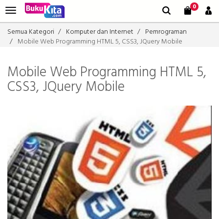
0
Semua Kategori
Komputer dan Internet
Pemrograman
Mobile Web Programming HTML 5, CSS3, JQuery Mobile
Mobile Web Programming HTML 5,
CSS3, JQuery Mobile