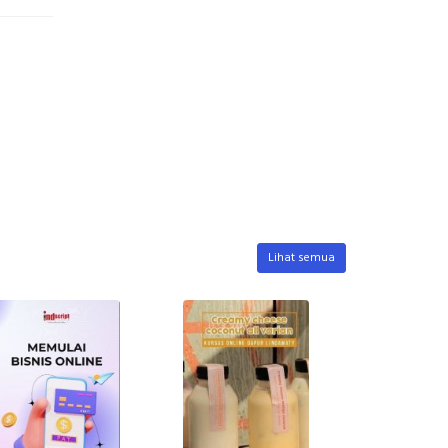
Lihat semua