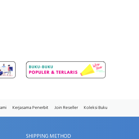
Kami
Kerjasama Penerbit
Join Reseller
Koleksi Buku
SHIPPING METHOD