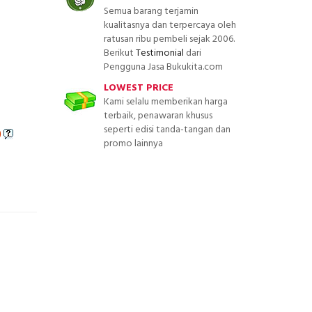
Semua barang terjamin
kualitasnya dan terpercaya oleh
ratusan ribu pembeli sejak 2006.
Berikut
Testimonial
dari
Pengguna Jasa Bukukita.com
LOWEST PRICE
Kami selalu memberikan harga
terbaik, penawaran khusus
seperti edisi tanda-tangan dan
)
promo lainnya