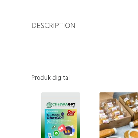
DESCRIPTION
Produk digital