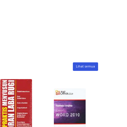
Lihat semua