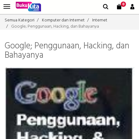
0
Semua Kategori
Komputer dan Internet
Internet
Google; Penggunaan, Hacking, dan Bahayanya
Google; Penggunaan, Hacking, dan
Bahayanya