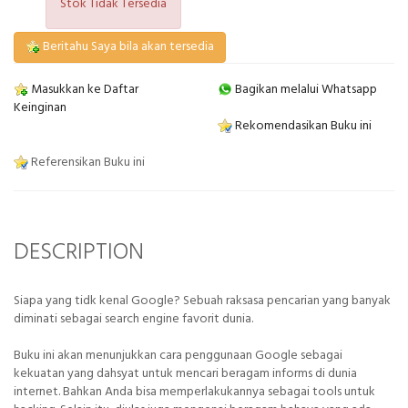
Stok Tidak Tersedia
Beritahu Saya bila akan tersedia
Masukkan ke Daftar
Bagikan melalui Whatsapp
Keinginan
Rekomendasikan Buku ini
Referensikan Buku ini
DESCRIPTION
Siapa yang tidk kenal Google? Sebuah raksasa pencarian yang banyak
diminati sebagai search engine favorit dunia.
Buku ini akan menunjukkan cara penggunaan Google sebagai
kekuatan yang dahsyat untuk mencari beragam informs di dunia
internet. Bahkan Anda bisa memperlakukannya sebagai tools untuk