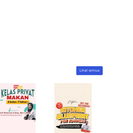
Lihat semua