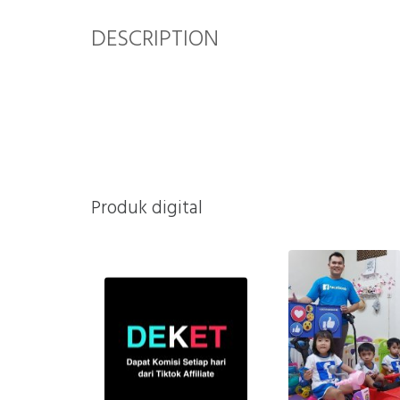
DESCRIPTION
Produk digital