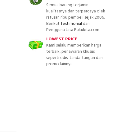
Semua barang terjamin
kualitasnya dan terpercaya oleh
ratusan ribu pembeli sejak 2006.
Berikut
Testimonial
dari
Pengguna Jasa Bukukita.com
LOWEST PRICE
Kami selalu memberikan harga
terbaik, penawaran khusus
seperti edisi tanda-tangan dan
promo lainnya