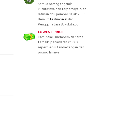
Semua barang terjamin
kualitasnya dan terpercaya oleh
ratusan ribu pembeli sejak 2006.
Berikut
Testimonial
dari
Pengguna Jasa Bukukita.com
LOWEST PRICE
Kami selalu memberikan harga
terbaik, penawaran khusus
seperti edisi tanda-tangan dan
promo lainnya