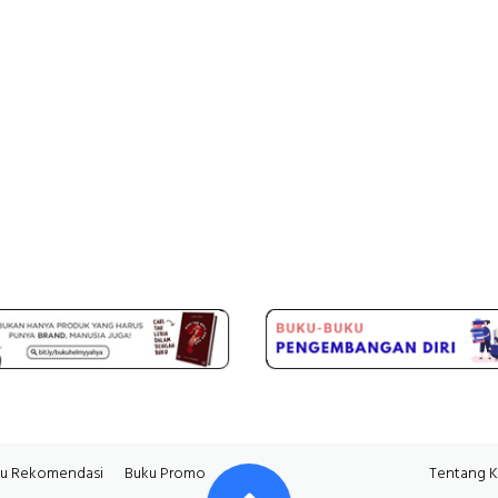
u Rekomendasi
Buku Promo
Tentang 