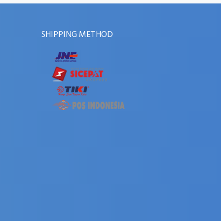
SHIPPING METHOD