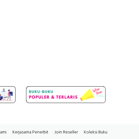
Kami
Kerjasama Penerbit
Join Reseller
Koleksi Buku