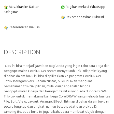
Masukkan ke Daftar
Bagikan melalui Whatsapp
Keinginan
Rekomendasikan Buku ini
Referensikan Buku ini
DESCRIPTION
Buku ini bisa menjadi jawaban bagi Anda yang ingin tahu cara kerja dan
pengoptimalan CorelDRAW secara menyeluruh. Trik-trik praktis yang
dibahas dalam buku ini bisa diaplikasikan ke program CorelDRAW
untuk beragam versi. Secara tuntas, buku ini akan mengulas
pemahaman trik-trik pilihan, mulai dari pengenalan hingga
pengoptimalan kinerja dari beragam fasilitas yang ada di CorelDRAW.
Trik-trik untuk memaksimalkan kerja CorelDRAW yang meliputi fasilitas
File, Edit, View, Layout, Arrange, Effect, Bitmap dibahas dalam buku ini
secara lengkap dan singkat, namun tetap padat dan praktis. Di
samping itu, pada buku ini juga dibahas cara membuat objek dengan