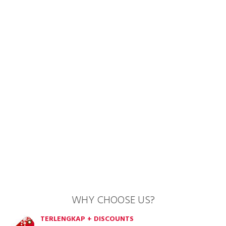
WHY CHOOSE US?
TERLENGKAP + DISCOUNTS