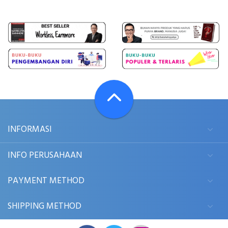
INFORMASI
INFO PERUSAHAAN
PAYMENT METHOD
SHIPPING METHOD