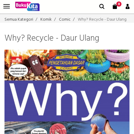
0
Semua Kategori
Komik
Comic
Why? Recycle - Daur Ulang
Why? Recycle - Daur Ulang