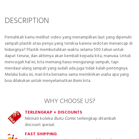
DESCRIPTION
Pernahkah kamu melihat video yang menampilkan laut yang dipenuhi
sampah plastik atau penyu yang tersiksa karena sedotan menancap di
hidungnya? Plastik membutuhkan waktu selama 500 tahun untuk
dapat terurai, dan akhirnya akan kembali kepada kita, manusia. Untuk
mencegah hal ini, kita memang harus mengurangi sampah, tapi
mendaur ulang sampah yang sudah ada juga tidak kalah pentingnya.
Melalui buku ini, mari kita bersama-sama memikirkan usaha apa yang
bisa dilakukan untuk menyelamatkan Bumi kita.
WHY CHOOSE US?
TERLENGKAP + DISCOUNTS
Nikmati koleksi
Buku Comic
terlengkap ditambah
discount spesial.
FAST SHIPPING