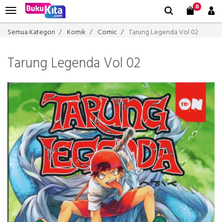
0
Semua Kategori
Komik
Comic
Tarung Legenda Vol 02
Tarung Legenda Vol 02