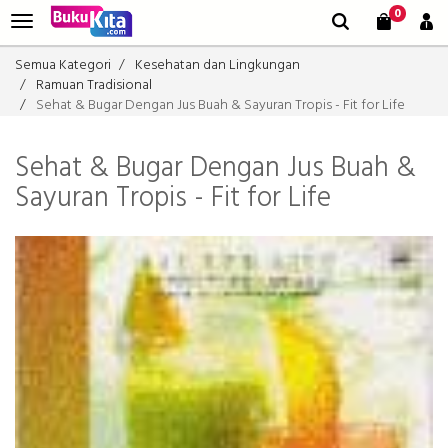
0
Semua Kategori
Kesehatan dan Lingkungan
Ramuan Tradisional
Sehat & Bugar Dengan Jus Buah & Sayuran Tropis - Fit for Life
Sehat & Bugar Dengan Jus Buah &
Sayuran Tropis - Fit for Life