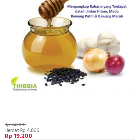
Rp 24.000
Hemat Rp 4.800
Rp 19.200