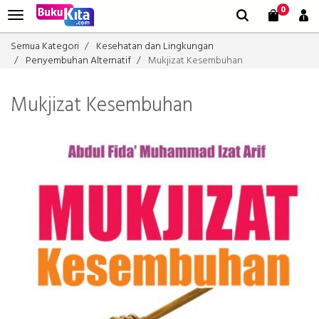
0
Semua Kategori
Kesehatan dan Lingkungan
Penyembuhan Alternatif
Mukjizat Kesembuhan
Mukjizat Kesembuhan