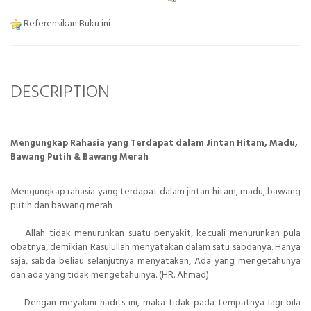
Referensikan Buku ini
DESCRIPTION
Mengungkap Rahasia yang Terdapat dalam Jintan Hitam, Madu,
Bawang Putih & Bawang Merah
Mengungkap rahasia yang terdapat dalam jintan hitam, madu, bawang
putih dan bawang merah
Allah tidak menurunkan suatu penyakit, kecuali menurunkan pula
obatnya, demikian Rasulullah menyatakan dalam satu sabdanya. Hanya
saja, sabda beliau selanjutnya menyatakan, Ada yang mengetahunya
dan ada yang tidak mengetahuinya. (HR. Ahmad)
Dengan meyakini hadits ini, maka tidak pada tempatnya lagi bila