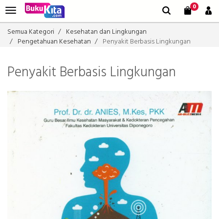
0
Semua Kategori
Kesehatan dan Lingkungan
Pengetahuan Kesehatan
Penyakit Berbasis Lingkungan
Penyakit Berbasis Lingkungan