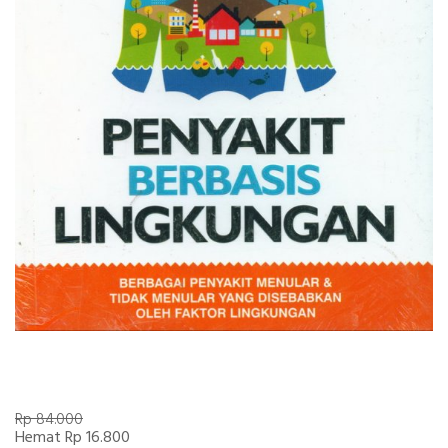
Rp 84.000
Hemat Rp 16.800