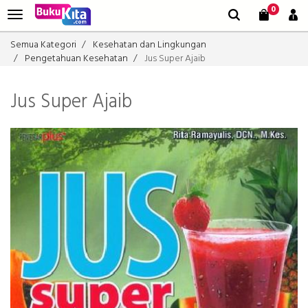
0
Semua Kategori
Kesehatan dan Lingkungan
Pengetahuan Kesehatan
Jus Super Ajaib
Jus Super Ajaib