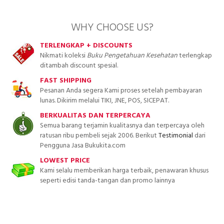
WHY CHOOSE US?
TERLENGKAP + DISCOUNTS
Nikmati koleksi
Buku Pengetahuan Kesehatan
terlengkap
ditambah discount spesial.
FAST SHIPPING
Pesanan Anda segera Kami proses setelah pembayaran
lunas. Dikirim melalui TIKI, JNE, POS, SICEPAT.
BERKUALITAS DAN TERPERCAYA
Semua barang terjamin kualitasnya dan terpercaya oleh
ratusan ribu pembeli sejak 2006. Berikut
Testimonial
dari
Pengguna Jasa Bukukita.com
LOWEST PRICE
Kami selalu memberikan harga terbaik, penawaran khusus
seperti edisi tanda-tangan dan promo lainnya