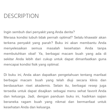
DESCRIPTION
Ingin sembuh dari penyakit yang Anda derita?
Merasa kondisi tubuh tidak pernah optimal? Selalu khawatir akan
terkena penyakit yang parah? Buku ini akan membantu Anda
menyelesaikan semua masalah kesehatan Anda tanpa
membutuhkan obat! Ya, berbagai macam buah yang ada di
sekitar Anda lebih dari cukup untuk dapat dimanfaatkan guna
mencapai kondisi fisik yang optimal.
Di buku ini, Anda akan dapatkan pengetahuan tentang manfaat
berbagai macam buah yang telah diuji secara klinis dan
berdasarkan riset akademis. Selain itu, berbagai resep juga
tersedia untuk dapat disajikan sebagai menu sehat favorit Anda
dan keluarga. Jadi, dengan panduan buku ini, hadirkan sajian
beraneka ragam buah yang nikmat dan bermanfaat untuk
kesehatan Anda dan keluarga.