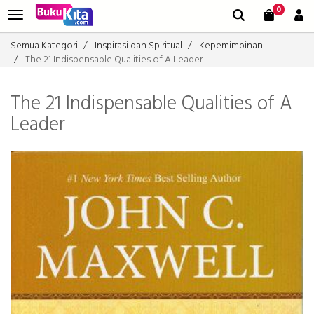
0
Semua Kategori
Inspirasi dan Spiritual
Kepemimpinan
The 21 Indispensable Qualities of A Leader
The 21 Indispensable Qualities of A
Leader