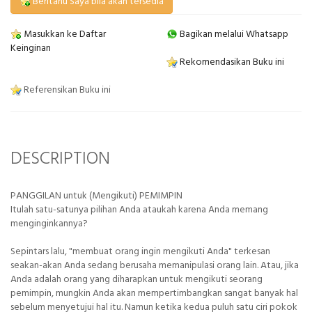
Beritahu Saya bila akan tersedia
Masukkan ke Daftar
Bagikan melalui Whatsapp
Keinginan
Rekomendasikan Buku ini
Referensikan Buku ini
DESCRIPTION
PANGGILAN untuk (Mengikuti) PEMIMPIN
Itulah satu-satunya pilihan Anda ataukah karena Anda memang
menginginkannya?
Sepintars lalu, "membuat orang ingin mengikuti Anda" terkesan
seakan-akan Anda sedang berusaha memanipulasi orang lain. Atau, jika
Anda adalah orang yang diharapkan untuk mengikuti seorang
pemimpin, mungkin Anda akan mempertimbangkan sangat banyak hal
sebelum menyetujui hal itu. Namun ketika kedua puluh satu ciri pokok