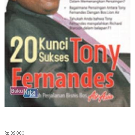
Rp 39.000