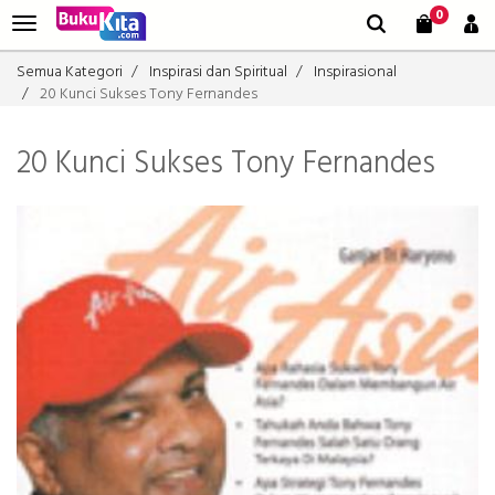
0
Semua Kategori
Inspirasi dan Spiritual
Inspirasional
20 Kunci Sukses Tony Fernandes
20 Kunci Sukses Tony Fernandes