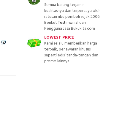
Semua barang terjamin
kualitasnya dan terpercaya oleh
ratusan ribu pembeli sejak 2006.
Berikut
Testimonial
dari
Pengguna Jasa Bukukita.com
LOWEST PRICE
)
Kami selalu memberikan harga
terbaik, penawaran khusus
seperti edisi tanda-tangan dan
promo lainnya