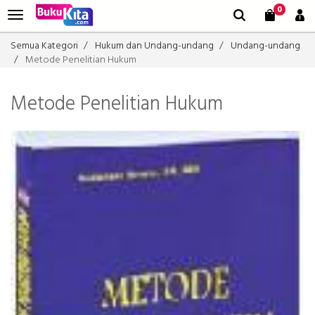
0
Semua Kategori
Hukum dan Undang-undang
Undang-undang
Metode Penelitian Hukum
Metode Penelitian Hukum