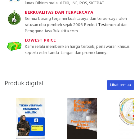
lunas. Dikirim melalui TIKI, JNE, POS, SICEPAT.
BERKUALITAS DAN TERPERCAYA
Semua barang terjamin kualitasnya dan terpercaya oleh
ratusan ribu pembeli sejak 2006. Berikut
Testimonial
dari
Pengguna Jasa Bukukita.com
LOWEST PRICE
Kami selalu memberikan harga terbaik, penawaran khusus
seperti edisi tanda-tangan dan promo lainnya
Produk digital
Lihat semua