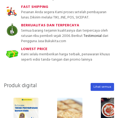
FAST SHIPPING
Pesanan Anda segera Kami proses setelah pembayaran
lunas. Dikirim melalui TIKI, JNE, POS, SICEPAT.
BERKUALITAS DAN TERPERCAYA
Semua barang terjamin kualitasnya dan terpercaya oleh
ratusan ribu pembeli sejak 2006. Berikut
Testimonial
dari
Pengguna Jasa Bukukita.com
LOWEST PRICE
Kami selalu memberikan harga terbaik, penawaran khusus
seperti edisi tanda-tangan dan promo lainnya
Produk digital
Lihat semua