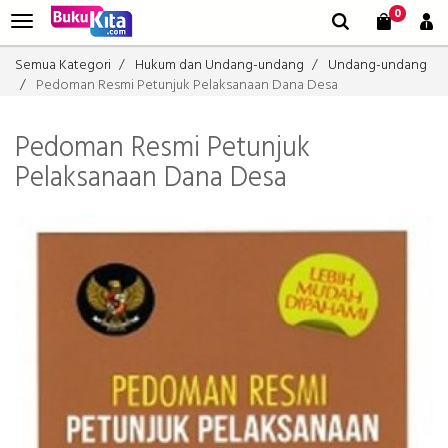
0
Semua Kategori
Hukum dan Undang-undang
Undang-undang
Pedoman Resmi Petunjuk Pelaksanaan Dana Desa
Pedoman Resmi Petunjuk
Pelaksanaan Dana Desa