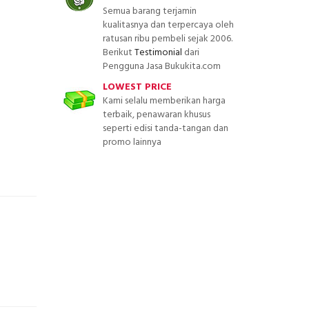
Semua barang terjamin
kualitasnya dan terpercaya oleh
ratusan ribu pembeli sejak 2006.
Berikut
Testimonial
dari
Pengguna Jasa Bukukita.com
LOWEST PRICE
Kami selalu memberikan harga
terbaik, penawaran khusus
seperti edisi tanda-tangan dan
promo lainnya