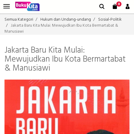
0
Semua Kategori
Hukum dan Undang-undang
Sosial-Politik
Jakarta Baru Kita Mulai: Mewujudkan Ibu Kota Bermartabat &
Manusiawi
Jakarta Baru Kita Mulai:
Mewujudkan Ibu Kota Bermartabat
& Manusiawi