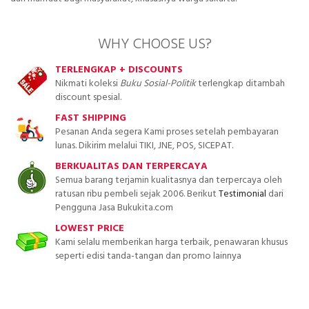
WHY CHOOSE US?
TERLENGKAP + DISCOUNTS
Nikmati koleksi
Buku Sosial-Politik
terlengkap ditambah
discount spesial.
FAST SHIPPING
Pesanan Anda segera Kami proses setelah pembayaran
lunas. Dikirim melalui TIKI, JNE, POS, SICEPAT.
BERKUALITAS DAN TERPERCAYA
Semua barang terjamin kualitasnya dan terpercaya oleh
ratusan ribu pembeli sejak 2006. Berikut
Testimonial
dari
Pengguna Jasa Bukukita.com
LOWEST PRICE
Kami selalu memberikan harga terbaik, penawaran khusus
seperti edisi tanda-tangan dan promo lainnya