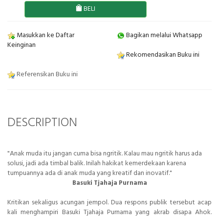
BELI
Masukkan ke Daftar
Bagikan melalui Whatsapp
Keinginan
Rekomendasikan Buku ini
Referensikan Buku ini
DESCRIPTION
"Anak muda itu jangan cuma bisa ngritik. Kalau mau ngritik harus ada
solusi, jadi ada timbal balik. Inilah hakikat kemerdekaan karena
tumpuannya ada di anak muda yang kreatif dan inovatif."
Basuki Tjahaja Purnama
Kritikan sekaligus acungan jempol. Dua respons publik tersebut acap
kali menghampiri Basuki Tjahaja Purnama yang akrab disapa Ahok.