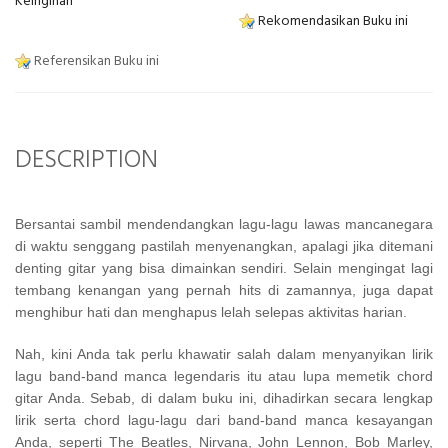
Keinginan
Rekomendasikan Buku ini
Referensikan Buku ini
DESCRIPTION
Bersantai sambil mendendangkan lagu-lagu lawas mancanegara
di waktu senggang pastilah menyenangkan, apalagi jika ditemani
denting gitar yang bisa dimainkan sendiri. Selain mengingat lagi
tembang kenangan yang pernah hits di zamannya, juga dapat
menghibur hati dan menghapus lelah selepas aktivitas harian.
Nah, kini Anda tak perlu khawatir salah dalam menyanyikan lirik
lagu band-band manca legendaris itu atau lupa memetik chord
gitar Anda. Sebab, di dalam buku ini, dihadirkan secara lengkap
lirik serta chord lagu-lagu dari band-band manca kesayangan
Anda, seperti The Beatles, Nirvana, John Lennon, Bob Marley,