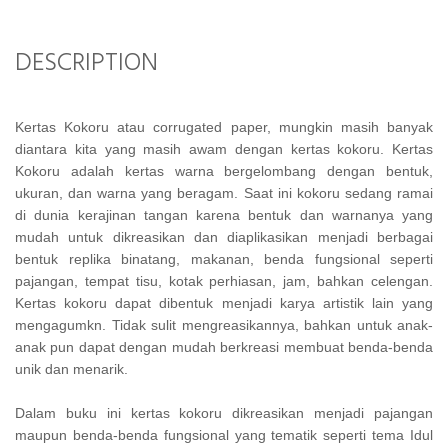
DESCRIPTION
Kertas Kokoru atau corrugated paper, mungkin masih banyak
diantara kita yang masih awam dengan kertas kokoru. Kertas
Kokoru adalah kertas warna bergelombang dengan bentuk,
ukuran, dan warna yang beragam. Saat ini kokoru sedang ramai
di dunia kerajinan tangan karena bentuk dan warnanya yang
mudah untuk dikreasikan dan diaplikasikan menjadi berbagai
bentuk replika binatang, makanan, benda fungsional seperti
pajangan, tempat tisu, kotak perhiasan, jam, bahkan celengan.
Kertas kokoru dapat dibentuk menjadi karya artistik lain yang
mengagumkn. Tidak sulit mengreasikannya, bahkan untuk anak-
anak pun dapat dengan mudah berkreasi membuat benda-benda
unik dan menarik.
Dalam buku ini kertas kokoru dikreasikan menjadi pajangan
maupun benda-benda fungsional yang tematik seperti tema Idul