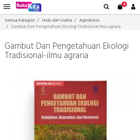
0
Semua Kategori
Hobi dan Usaha
Agrobisnis
Gambut Dan Pengetahuan Ekologi Tradisional-ilmu agraria
Gambut Dan Pengetahuan Ekologi
Tradisional-ilmu agraria