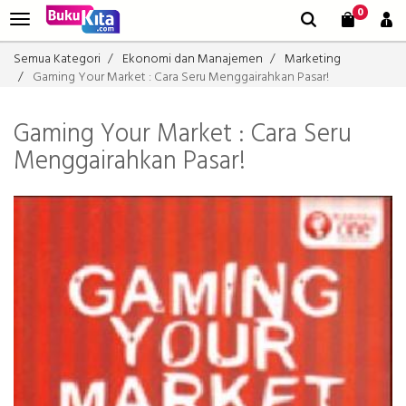
0
Semua Kategori
Ekonomi dan Manajemen
Marketing
Gaming Your Market : Cara Seru Menggairahkan Pasar!
Gaming Your Market : Cara Seru
Menggairahkan Pasar!