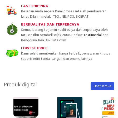
FAST SHIPPING
Pesanan Anda segera Kami proses setelah pembayaran
lunas. Dikirim melalui TIKI, JNE, POS, SICEPAT.
BERKUALITAS DAN TERPERCAYA
Semua barang terjamin kualitasnya dan terpercaya oleh
ratusan ribu pembeli sejak 2006. Berikut
Testimonial
dari
Pengguna Jasa Bukukita.com
LOWEST PRICE
Kami selalu memberikan harga terbaik, penawaran khusus
seperti edisi tanda-tangan dan promo lainnya
Produk digital
Lihat semua