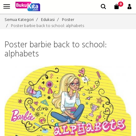
0
Semua Kategori
Edukasi
Poster
Poster barbie back to school: alphabets
Poster barbie back to school:
alphabets