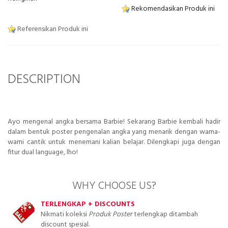
Rekomendasikan Produk ini
Referensikan Produk ini
DESCRIPTION
Ayo mengenal angka bersama Barbie! Sekarang Barbie kembali hadir
dalam bentuk poster pengenalan angka yang menarik dengan warna-
warni cantik untuk menemani kalian belajar. Dilengkapi juga dengan
fitur dual language, lho!
WHY CHOOSE US?
TERLENGKAP + DISCOUNTS
Nikmati koleksi
Produk Poster
terlengkap ditambah
discount spesial.