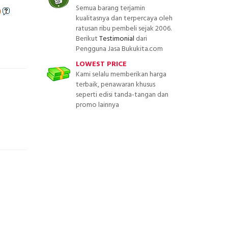
Semua barang terjamin
)
kualitasnya dan terpercaya oleh
ratusan ribu pembeli sejak 2006.
Berikut
Testimonial
dari
Pengguna Jasa Bukukita.com
LOWEST PRICE
Kami selalu memberikan harga
terbaik, penawaran khusus
seperti edisi tanda-tangan dan
promo lainnya