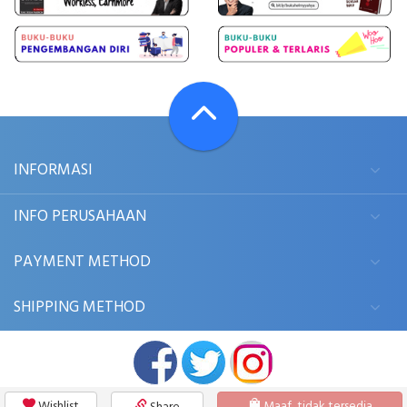
INFORMASI
INFO PERUSAHAAN
PAYMENT METHOD
SHIPPING METHOD
Wishlist
Maaf, tidak tersedia