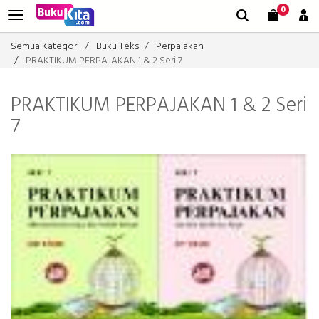
0
Semua Kategori
Buku Teks
Perpajakan
PRAKTIKUM PERPAJAKAN 1 & 2 Seri 7
PRAKTIKUM PERPAJAKAN 1 & 2 Seri
7