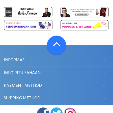
INFORMASI
INFO PERUSAHAAN
PAYMENT METHOD
SHIPPING METHOD