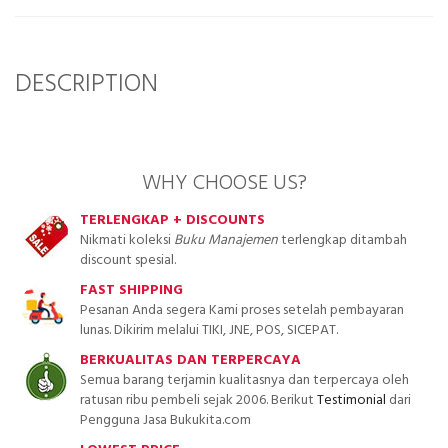
DESCRIPTION
WHY CHOOSE US?
TERLENGKAP + DISCOUNTS
Nikmati koleksi
Buku Manajemen
terlengkap ditambah
discount spesial.
FAST SHIPPING
Pesanan Anda segera Kami proses setelah pembayaran
lunas. Dikirim melalui TIKI, JNE, POS, SICEPAT.
BERKUALITAS DAN TERPERCAYA
Semua barang terjamin kualitasnya dan terpercaya oleh
ratusan ribu pembeli sejak 2006. Berikut
Testimonial
dari
Pengguna Jasa Bukukita.com