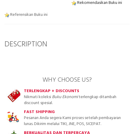
Rekomendasikan Buku ini
Referensikan Buku ini
DESCRIPTION
WHY CHOOSE US?
TERLENGKAP + DISCOUNTS
Nikmati koleksi
Buku Ekonomi
terlengkap ditambah
discount spesial.
FAST SHIPPING
Pesanan Anda segera Kami proses setelah pembayaran
lunas. Dikirim melalui TIKI, JNE, POS, SICEPAT.
BERKUALITAS DAN TERPERCAYA