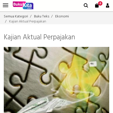
0
Semua Kategori
Buku Teks
Ekonomi
Kajian Aktual Perpajakan
Kajian Aktual Perpajakan