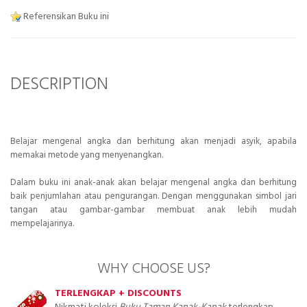
Referensikan Buku ini
DESCRIPTION
Belajar mengenal angka dan berhitung akan menjadi asyik, apabila
memakai metode
yang menyenangkan.
Dalam buku ini anak-anak akan belajar mengenal angka dan berhitung
baik penjumlahan atau pengurangan. Dengan menggunakan simbol jari
tangan atau gambar-gambar membuat anak lebih mudah
mempelajarinya.
WHY CHOOSE US?
TERLENGKAP + DISCOUNTS