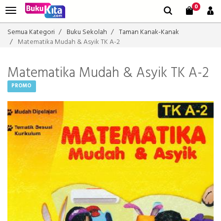
0
Semua Kategori
Buku Sekolah
Taman Kanak-Kanak
Matematika Mudah & Asyik TK A-2
Matematika Mudah & Asyik TK A-2
PROMO