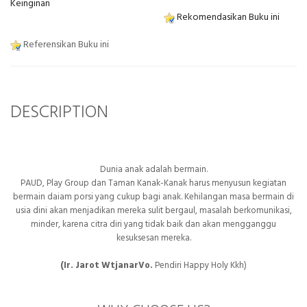
Keinginan
Rekomendasikan Buku ini
Referensikan Buku ini
DESCRIPTION
Dunia anak adalah bermain.
PAUD, Play Group dan Taman Kanak-Kanak harus menyusun kegiatan
bermain daiam porsi yang cukup bagi anak. Kehilangan masa bermain di
usia dini akan menjadikan mereka sulit bergaul, masalah berkomunikasi,
minder, karena citra diri yang tidak baik dan akan mengganggu
kesuksesan mereka.
(Ir. Jarot WtjanarVo.
Pendiri Happy Holy Kkh)