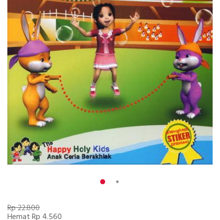
Rp 22.800
Hemat Rp 4.560