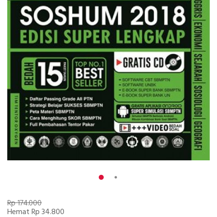
Rp 174.000
Hemat Rp 34.800