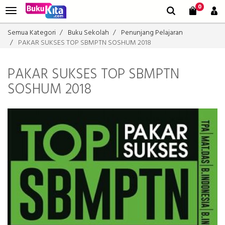
0
Semua Kategori
Buku Sekolah
Penunjang Pelajaran
PAKAR SUKSES TOP SBMPTN SOSHUM 2018
PAKAR SUKSES TOP SBMPTN
SOSHUM 2018