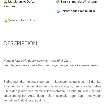
Masukkan ke Daftar
Bagikan melalui Whatsapp
Keinginan
Rekomendasikan Buku ini
Referensikan Buku ini
DESCRIPTION
Kadang kita perlu duduk sejenak merangkul diam,
tidak terperangkap masa lalu, tidak juga mengembara ke masa depan.
Sering
kali kita merasa sibuk dan kekurangan waktu untuk ini dan itu.
Kita berusaha mengerjakan semuanya sekaligus, tanpa sadar bahwa
tubuh dan pikiran kita memiliki keterbatasan. Karena itu, buku ini hadir
untuk mengajak Anda duduk diam sejenak, agar dapat menyadari
kehadiran Anda di sini, saat ini.