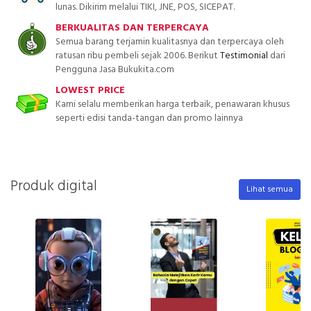
lunas. Dikirim melalui TIKI, JNE, POS, SICEPAT.
BERKUALITAS DAN TERPERCAYA
Semua barang terjamin kualitasnya dan terpercaya oleh
ratusan ribu pembeli sejak 2006. Berikut
Testimonial
dari
Pengguna Jasa Bukukita.com
LOWEST PRICE
Kami selalu memberikan harga terbaik, penawaran khusus
seperti edisi tanda-tangan dan promo lainnya
Produk digital
Lihat semua