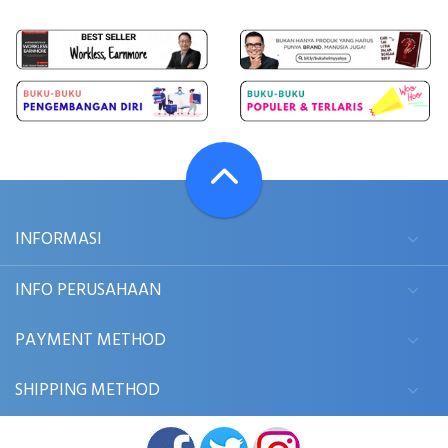
INFORMASI
INFO PERUSAHAAN
PAYMENT METHOD
SHIPPING METHOD